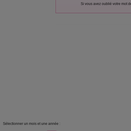
Si vous avez oublié votre mot 
Sélectionner un mois et une année :