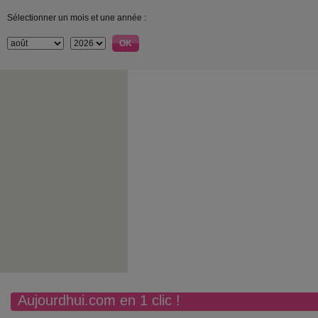
Sélectionner un mois et une année :
Aujourdhui.com en 1 clic !