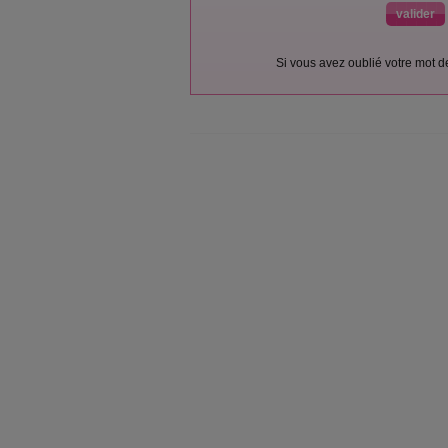
Si vous avez oublié votre mot 