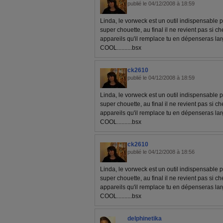
publié le 04/12/2008 à 18:59
Linda, le vorweck est un outil indispensable 
super chouette, au final il ne revient pas si ch
appareils qu'il remplace tu en dépenseras lar
COOL..........bsx
ck2610
publié le 04/12/2008 à 18:59
Linda, le vorweck est un outil indispensable 
super chouette, au final il ne revient pas si ch
appareils qu'il remplace tu en dépenseras lar
COOL..........bsx
ck2610
publié le 04/12/2008 à 18:56
Linda, le vorweck est un outil indispensable 
super chouette, au final il ne revient pas si ch
appareils qu'il remplace tu en dépenseras lar
COOL..........bsx
delphinetika