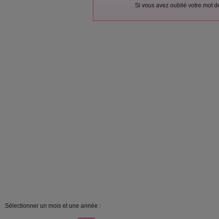
Si vous avez oublié votre mot 
Sélectionner un mois et une année :