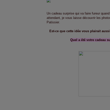
Un cadeau surprise qui va faire fureur quand
attendant, je vous laisse découvrir les photo
Patissier.
Est-ce que cette idée vous plairait auss
Quel a été votre cadeau su