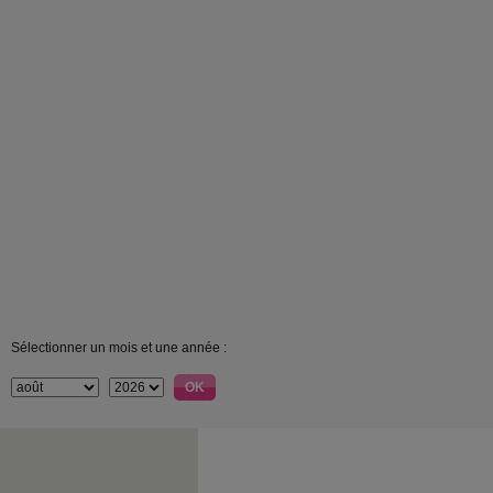
Sélectionner un mois et une année :