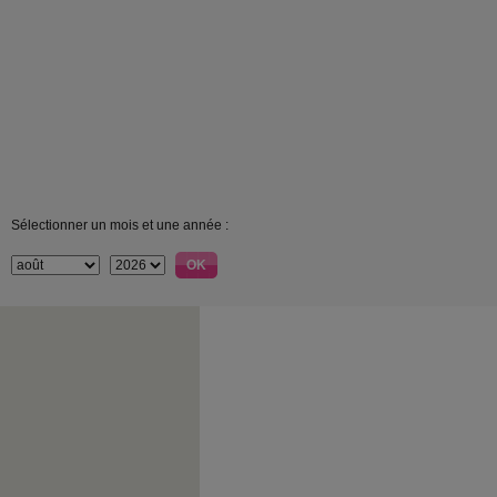
Sélectionner un mois et une année :