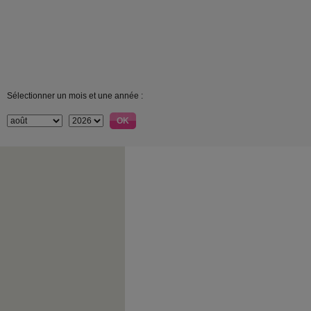
Sélectionner un mois et une année :