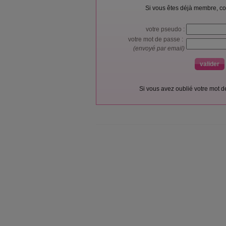
Si vous êtes déjà membre, co
votre pseudo :
votre mot de passe :
(envoyé par email)
Si vous avez oublié votre mot 