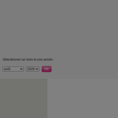
Sélectionner un mois et une année :