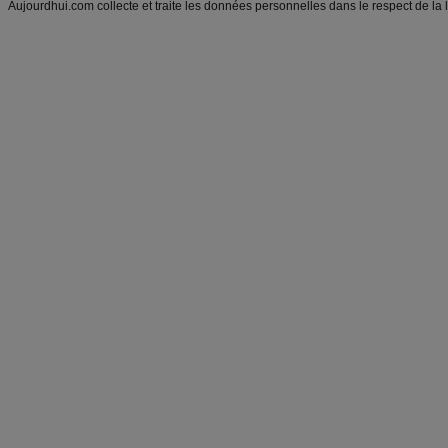
Aujourdhui.com collecte et traite les données personnelles dans le respect de la 