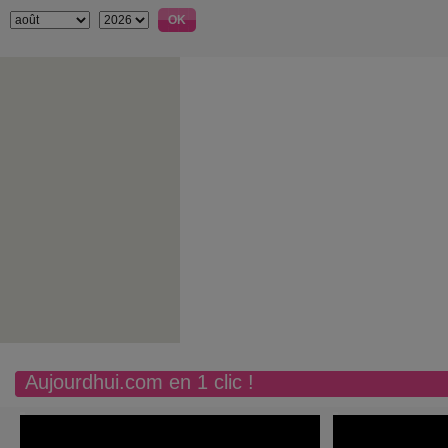
Aujourdhui.com en 1 clic !