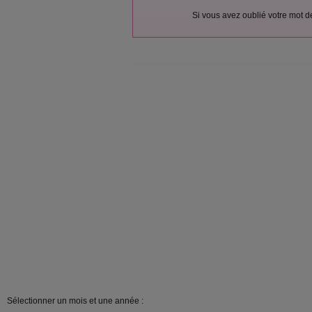
Si vous avez oublié votre mot 
Sélectionner un mois et une année :