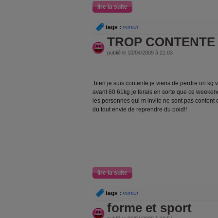
lire la suite
tags :
mincir
TROP CONTENTE
publié le 10/04/2009 à 21:03
bien je suis contente je viens de perdre un kg
avant 60 61kg je ferais en sorte que ce weekend
les personnes qui m invite ne sont pas content 
du tout envie de reprendre du poid!!
lire la suite
tags :
mincir
forme et sport