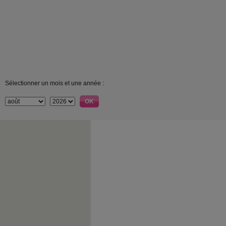
Sélectionner un mois et une année :