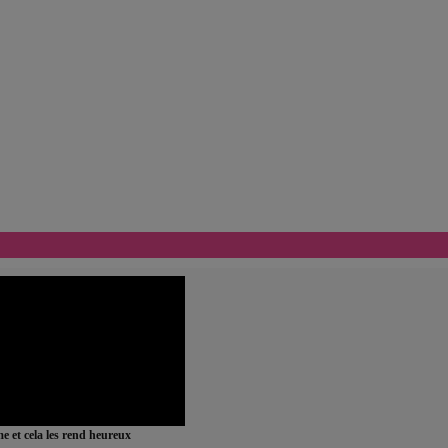
ime et cela les rend heureux