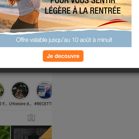
Je decouvre