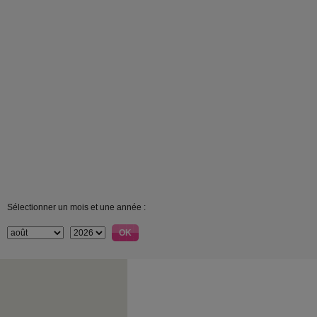
Sélectionner un mois et une année :