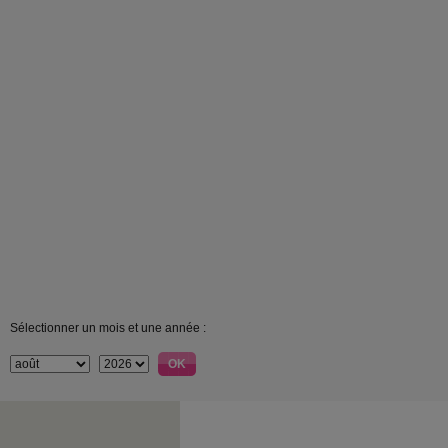
Sélectionner un mois et une année :