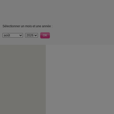
Sélectionner un mois et une année :