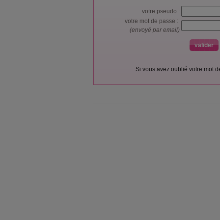
votre pseudo :
votre mot de passe :
(envoyé par email)
Si vous avez oublié votre mot 