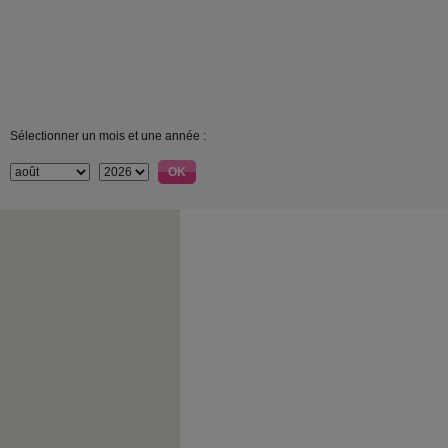
Sélectionner un mois et une année :