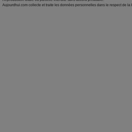
Aujourdhui.com collecte et traite les données personnelles dans le respect de la 