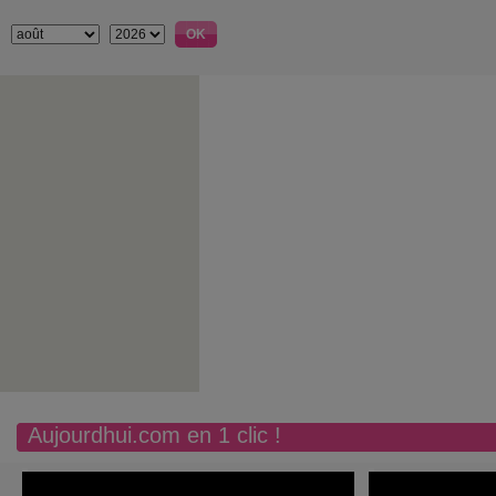
Aujourdhui.com en 1 clic !