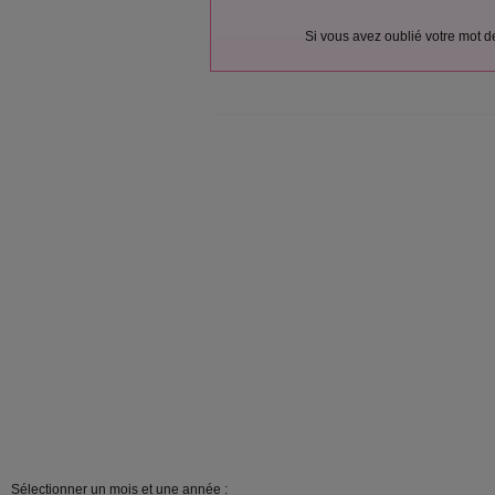
Si vous avez oublié votre mot 
Sélectionner un mois et une année :