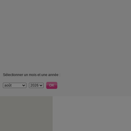
Sélectionner un mois et une année :