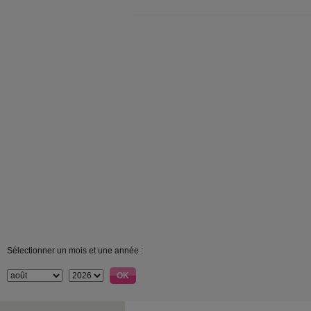
Sélectionner un mois et une année :