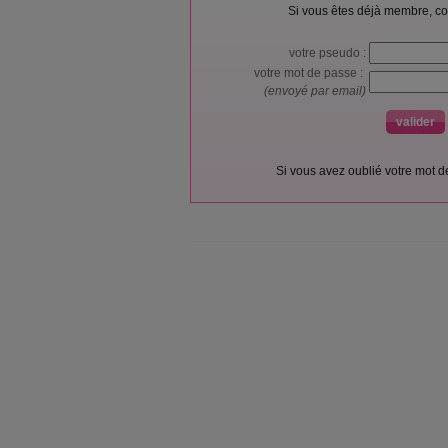
Si vous êtes déjà membre, co
votre pseudo :
votre mot de passe :
(envoyé par email)
Si vous avez oublié votre mot 