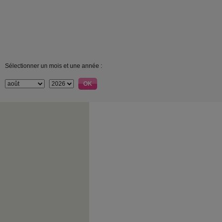
Sélectionner un mois et une année :