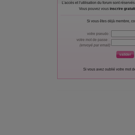
L’accès et l’utilisation du forum sont réser
Vous pouvez vous
inscrire gratu
Si vous êtes déjà membre, co
votre pseudo :
votre mot de passe :
(envoyé par email)
Si vous avez oublié votre mot 