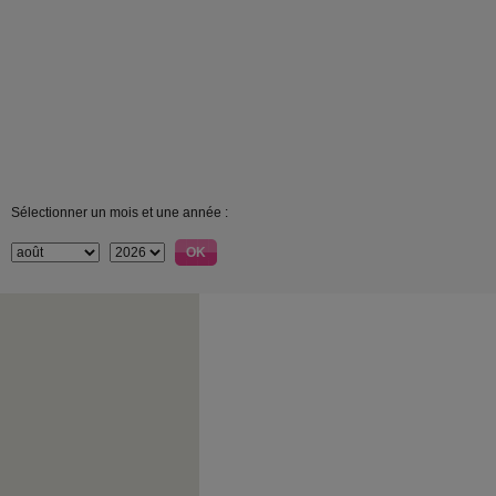
Sélectionner un mois et une année :