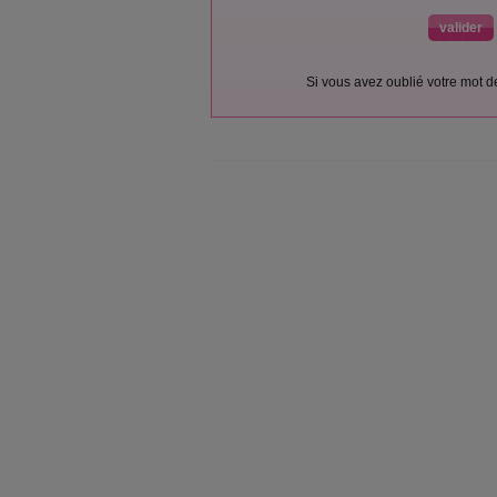
Si vous avez oublié votre mot 