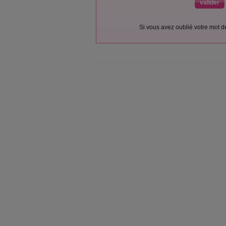
Si vous avez oublié votre mot 