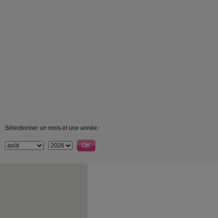
Sélectionner un mois et une année :