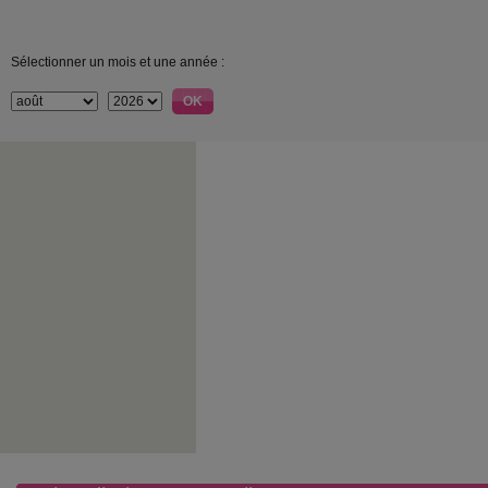
Sélectionner un mois et une année :