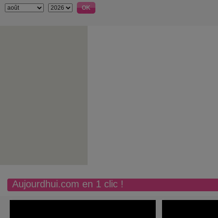
Aujourdhui.com en 1 clic !