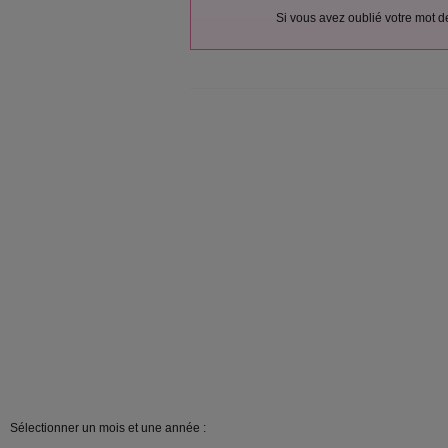
Si vous avez oublié votre mot 
Sélectionner un mois et une année :