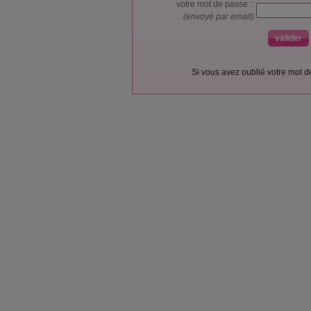
votre mot de passe :
(envoyé par email)
Si vous avez oublié votre mot 