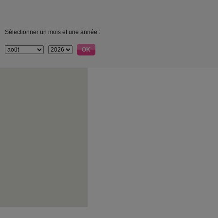
Sélectionner un mois et une année :