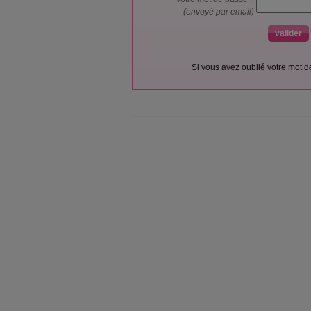
(envoyé par email)
Si vous avez oublié votre mot 