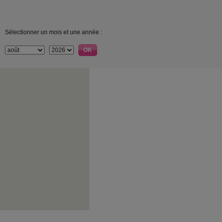
Sélectionner un mois et une année :