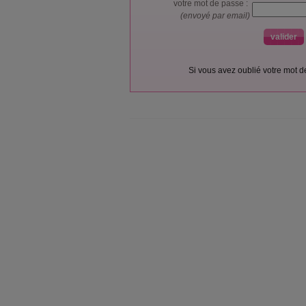
votre mot de passe :
(envoyé par email)
Si vous avez oublié votre mot 