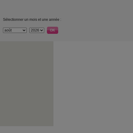
Sélectionner un mois et une année :