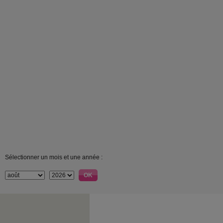
Sélectionner un mois et une année :