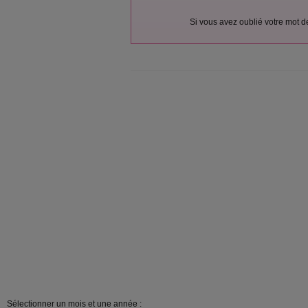
Si vous avez oublié votre mot 
Sélectionner un mois et une année :