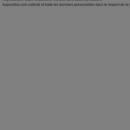
Aujourdhui.com collecte et traite les données personnelles dans le respect de la 