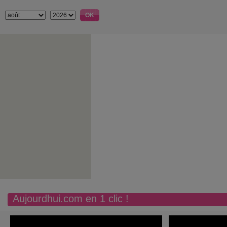
Aujourdhui.com en 1 clic !