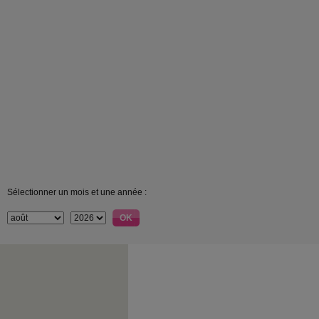
Sélectionner un mois et une année :