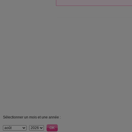
Sélectionner un mois et une année :