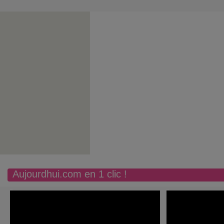
Aujourdhui.com en 1 clic !