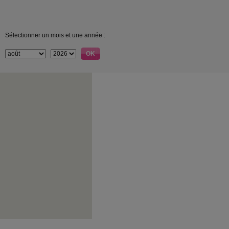
Sélectionner un mois et une année :