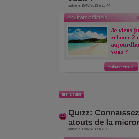
publié le 15/02/2013 à 13:44
Je viens j
relaxer 2 
aujourdhu
vous ?
lire la suite
Quizz: Connaissez
atouts de la micro
publié le 12/02/2013 à 20:05