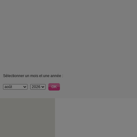
Sélectionner un mois et une année :