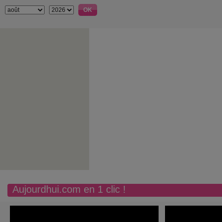
Aujourdhui.com en 1 clic !