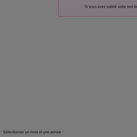
Si vous avez oublié votre mot 
Sélectionner un mois et une année :