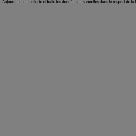
Aujourdhui.com collecte et traite les données personnelles dans le respect de la 