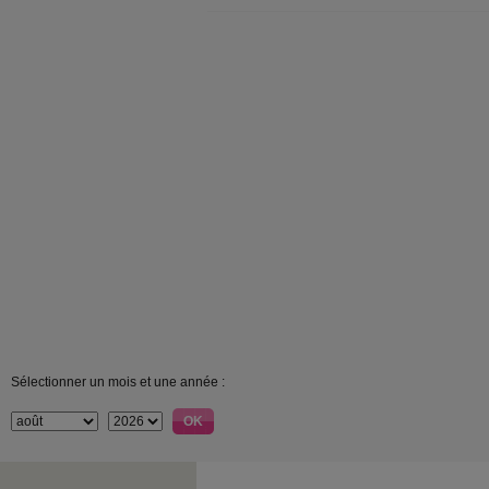
Sélectionner un mois et une année :