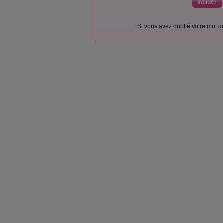
Si vous avez oublié votre mot 