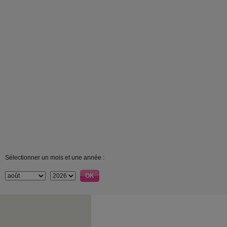
Sélectionner un mois et une année :