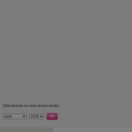
Sélectionner un mois et une année :