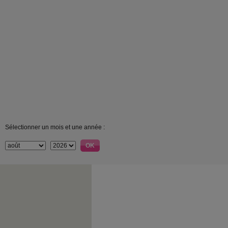
Sélectionner un mois et une année :