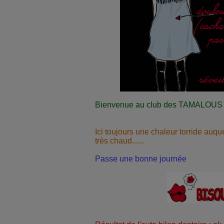
Bienvenue au club des TAMALOUS !!
Ici toujours une chaleur torride auque
très chaud......
Passe une bonne journée