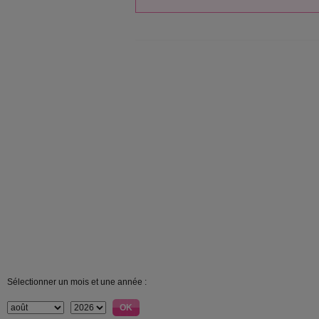
Sélectionner un mois et une année :