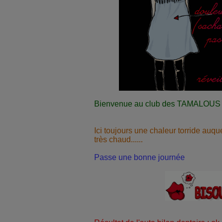
Bienvenue au club des TAMALOUS !!
Ici toujours une chaleur torride auque
très chaud......
Passe une bonne journée