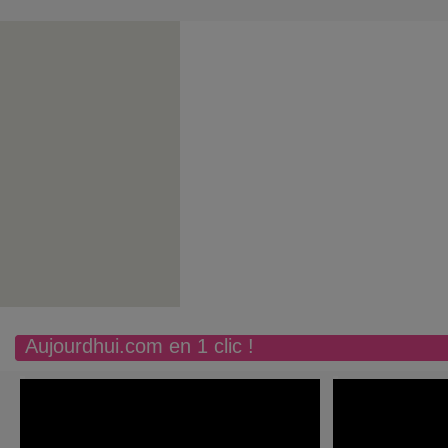
Aujourdhui.com en 1 clic !