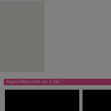
Aujourdhui.com en 1 clic !