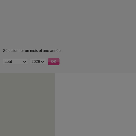
Sélectionner un mois et une année :