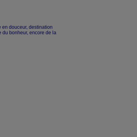
e en douceur, destination
re du bonheur, encore de la