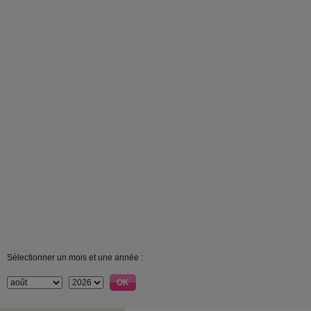
Sélectionner un mois et une année :