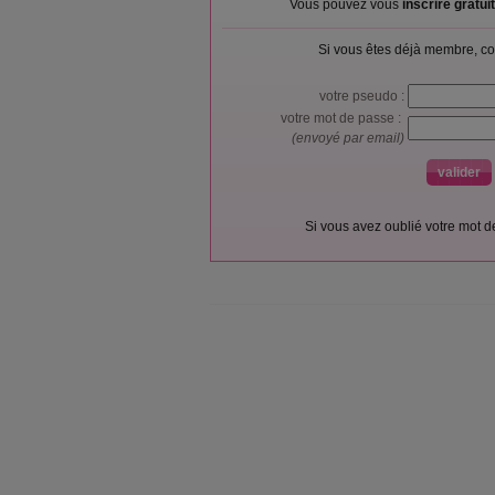
Vous pouvez vous
inscrire gratu
Si vous êtes déjà membre, co
votre pseudo :
votre mot de passe :
(envoyé par email)
Si vous avez oublié votre mot 