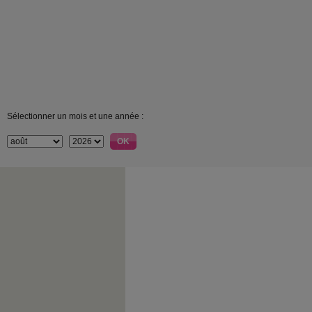
Sélectionner un mois et une année :