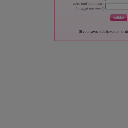
votre mot de passe :
(envoyé par email)
Si vous avez oublié votre mot 