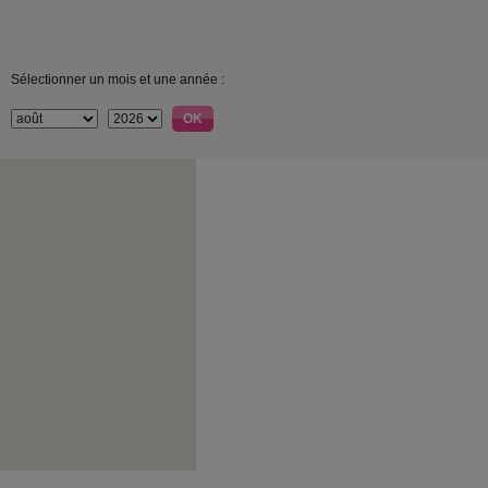
Sélectionner un mois et une année :