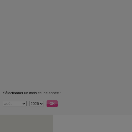
Sélectionner un mois et une année :