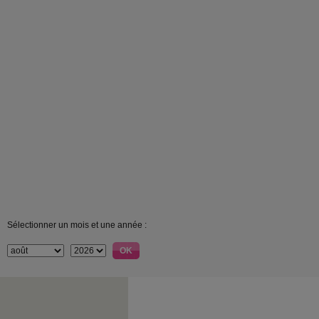
Sélectionner un mois et une année :