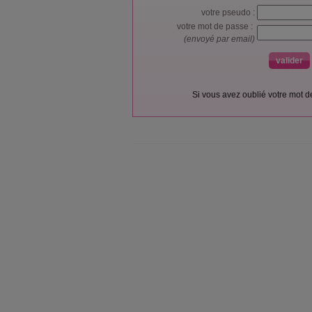
votre pseudo :
votre mot de passe :
(envoyé par email)
Si vous avez oublié votre mot 