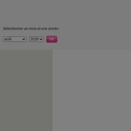
Sélectionner un mois et une année :